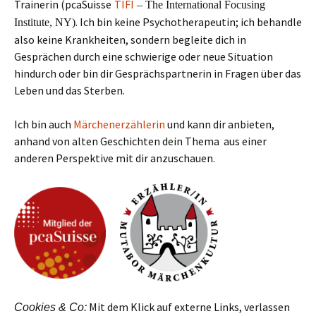
Trainerin (pcaSuisse
TIFI
– The International Focusing
.
Ich bin keine Psychotherapeutin; ich behandle
Institute, NY)
also keine Krankheiten, sondern begleite dich in
Gesprächen durch eine schwierige oder neue Situation
hindurch oder bin dir Gesprächspartnerin in Fragen über das
Leben und das Sterben.
Ich bin auch
Märchenerzählerin
und kann dir anbieten,
anhand von alten Geschichten dein Thema aus einer
anderen Perspektive mit dir anzuschauen.
Mit dem Klick auf externe Links, verlassen
Cookies & Co: